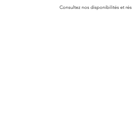
Consultez nos disponibilités et rés