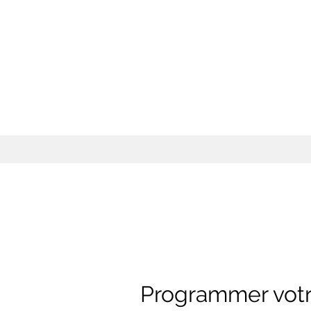
Programmer votr