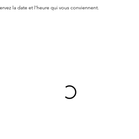
ervez la date et l'heure qui vous conviennent.